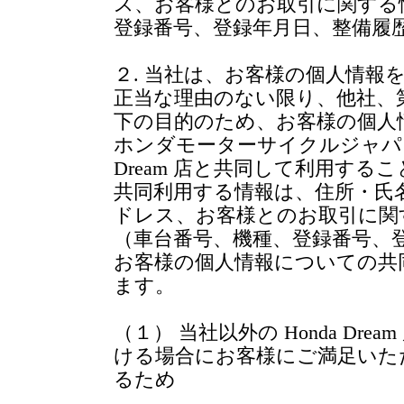
ス、お客様とのお取引に関する
登録番号、登録年月日、整備履
２. 当社は、お客様の個人情報
正当な理由のない限り、他社、
下の目的のため、お客様の個人
ホンダモーターサイクルジャパン
Dream 店と共同して利用する
共同利用する情報は、住所・氏
ドレス、お客様とのお取引に関
（車台番号、機種、登録番号、
お客様の個人情報についての共
ます。
（１） 当社以外の Honda D
ける場合にお客様にご満足いた
るため