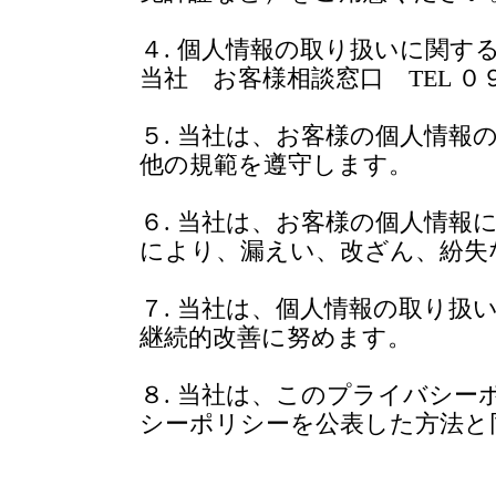
４. 個人情報の取り扱いに関す
当社 お客様相談窓口 TEL ０
５. 当社は、お客様の個人情報
他の規範を遵守します。
６. 当社は、お客様の個人情報
により、漏えい、改ざん、紛失
７. 当社は、個人情報の取り扱
継続的改善に努めます。
８. 当社は、このプライバシ
シーポリシーを公表した方法と