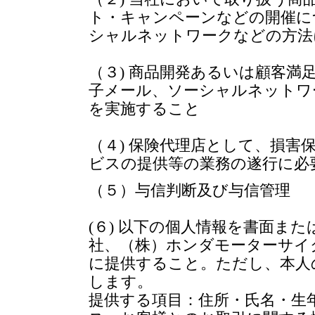
ト・キャンペーンなどの開催に
シャルネットワークなどの方法
（３) 商品開発あるいは顧客満
子メール、ソーシャルネットワ
を実施すること
（４) 保険代理店として、損害
ビスの提供等の業務の遂行に必
（５）与信判断及び与信管理
(６) 以下の個人情報を書面ま
社、（株）ホンダモーターサイ
に提供すること。ただし、本人
します。
提供する項目：住所・氏名・生