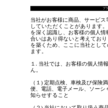
プ
当社がお客様に商品、サービス
していただくことがあります。
を深く認識し、お客様の個人情
合いはあり得ないと考えており
を築くため、ここに当社として
ます。
１. 当社では、お客様の個人情
ん。
（１) 定期点検、車検及び保険
便、電話、電子メール、ソーシ
知らせすること
（２) 当社において取り扱う