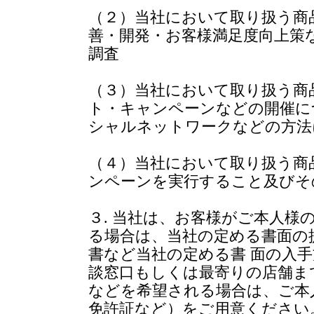
（２）当社において取り扱う商
善・開発・お客様満足度向上策
調査
（３）当社において取り扱う商
ト・キャンペーンなどの開催に
シャルネットワークなどの方法
（４）当社において取り扱う商
ンペーンを実行すること及びそ
３. 当社は、お客様がご本人様
る場合は、当社の定める書面の
書など当社の定める書 面の入
談窓口もしくは最寄りの店舗ま
などを希望される場合は、ご本
免許証など）をご用意ください